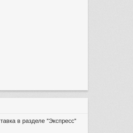
тавка в разделе "Экспресс"