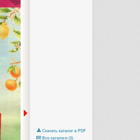
Скачать каталог в PDF
Все каталоги (3)