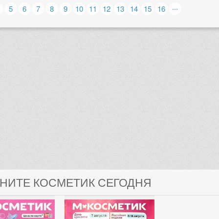
...
5
6
7
8
9
10
11
12
13
14
15
16
ГНИТЕ КОСМЕТИК СЕГОДНЯ