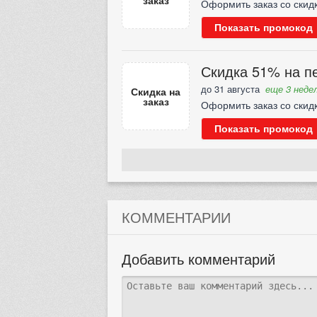
заказ
Оформить заказ со скид
Показать промокод
Скидка 51% на пе
до 31 августа
еще 3 недел
Скидка на
заказ
Оформить заказ со скид
Показать промокод
КОММЕНТАРИИ
Добавить комментарий