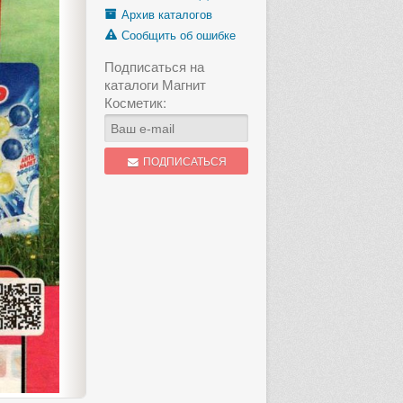
Архив каталогов
Сообщить об ошибке
Подписаться на
каталоги Магнит
Косметик:
ПОДПИСАТЬСЯ